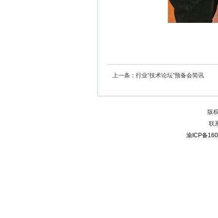
上一条：行业“技术论坛”预备会简讯
版
联系
渝ICP备160