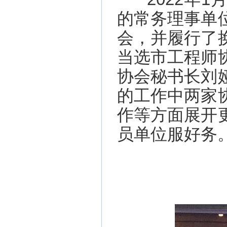
的常务理事单
会，并履行了
当选市工程师
协会秘书长刘
的工作中两家
作等方面展开
员单位服好务