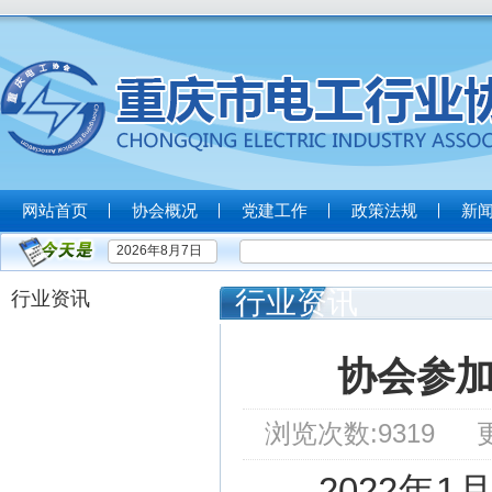
网站首页
协会概况
党建工作
政策法规
新
2026年8月7日
行业“
行业资讯
行业资讯
协会参
浏览次数:9319 更新
2022
1
年