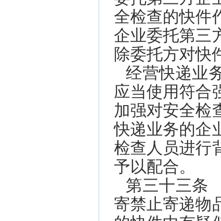
全检查的快件
企业委托第三
除委托方对快
经营快递业
应当使用符合
加强对安全检
快递业务的企
检查人员进行
予以配合。
第三十三条
寄禁止寄递物