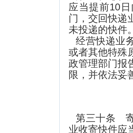
应当提前10
门，交回快递
未投递的快件
经营快递业
或者其他特殊
政管理部门报
限，并依法妥
第三十条 
业收寄快件应