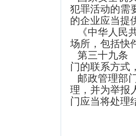
犯罪活动的需
的企业应当提
《中华人民
场所，包括快
第三十九条
门的联系方式
邮政管理部
理，并为举报
门应当将处理