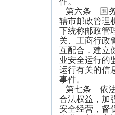
作。
第六条 国
辖市邮政管理
下统称邮政管
关、工商行政
互配合，建立
业安全运行的
运行有关的信
事件。
第七条 依
合法权益，加
安全经营，督