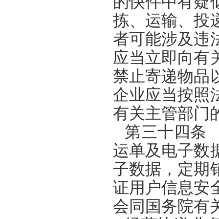
的快件中有疑
拣、运输、投
者可能涉及违
应当立即向有
禁止寄递物品
企业应当按照
有关主管部门
第三十四条
运单及电子数
子数据，定期
证用户信息安
会同国务院有