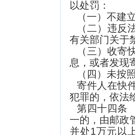
以处罚：
（一）不建
（二）违反
有关部门关于
（三）收寄
息，或者发现
（四）未按
寄件人在快
犯罪的，依法
第四十四条
一的，由邮政
并处1万元以