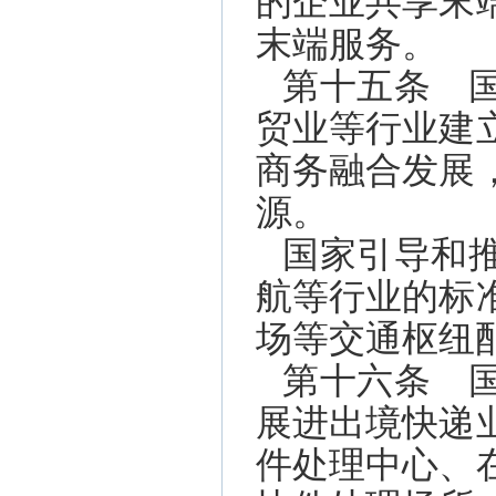
的企业共享末
末端服务。
第十五条 
贸业等行业建
商务融合发展
源。
国家引导和
航等行业的标
场等交通枢纽
第十六条 
展进出境快递
件处理中心、