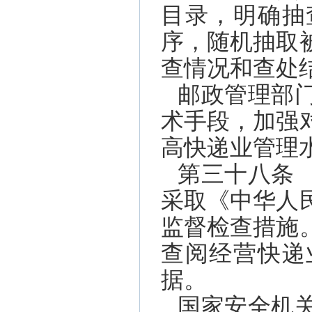
目录，明确抽
序，随机抽取
查情况和查处
邮政管理部
术手段，加强
高快递业管理
第三十八条
采取《中华人
监督检查措施
查阅经营快递
据。
国家安全机