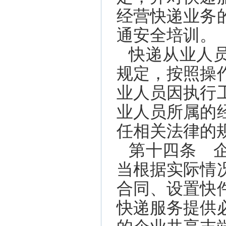
经营快递业务
通安全培训。
快递从业人
规定，按照操
业人员因执行
业人员所属的
任相关法律的
第十四条 
当根据实际情
合同、设置快
快递服务提供