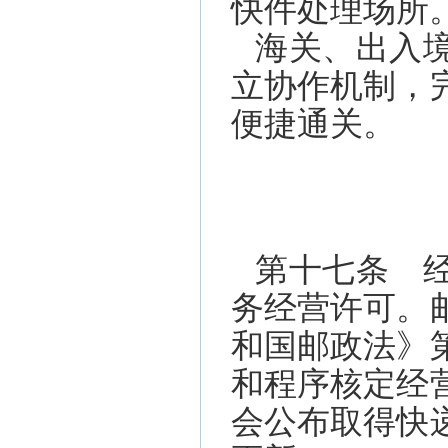
快件处理场所
海关、出入
立协作机制，
便捷通关。
第十七条 
务经营许可。
和国邮政法》
和程序核定经
会公布取得快