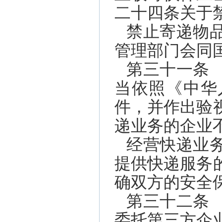
二十四条关于
禁止寄递物
管理部门会同
第三十一条
当依照《中华
件，并作出验
递业务的企业
经营快递业
提供快递服务
确双方的安全
第三十二条
委托第三方企