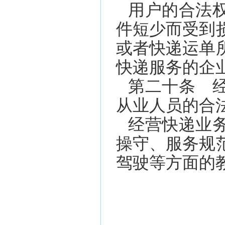
用户的合法
件短少而受到
或者快递运单
快递服务的企
第二十条 
从业人员的合
经营快递业
操守、服务规
驾驶等方面的