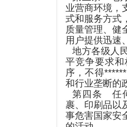
业营商环境，
式和服务方式
质量管理、健
用户提供迅速
地方各级人
平竞争要求和
序，不得***
和行业垄断的
第四条 任
裹、印刷品以
事危害国家安
的活动。