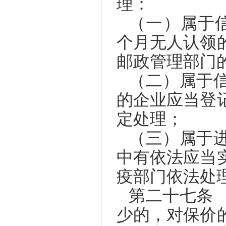
理：
（一）属于
个月无人认领
邮政管理部门
（二）属于
的企业应当登
定处理；
（三）属于
中有依法应当
疫部门依法处
第二十七条
少的，对保价