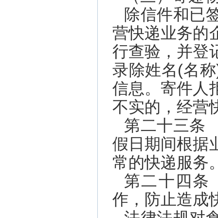
除信件和已
营快递业务的
行查验，并登
录除姓名(名
信息。寄件人
不实的，经营
第二十三条
假日期间根据
常的快递服务
第二十四条
作，防止造成