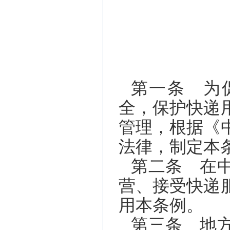
第一条 为
全，保护快递
管理，根据《
法律，制定本
第二条 在
营、接受快递
用本条例。
第三条 地