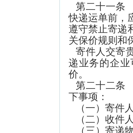
第二十一条
快递运单前，
遵守禁止寄递
关保价规则和
寄件人交寄
递业务的企业
价。
第二十二条
下事项：
（一）寄件
（二）收件人
（三）寄递