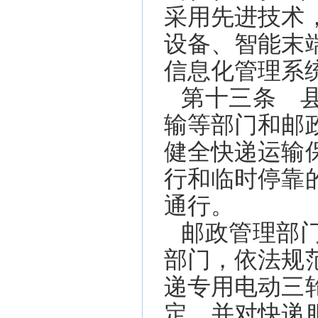
采用先进技术
设备、智能末
信息化管理系
第十三条 
输等部门和邮
健全快递运输
行和临时停靠
通行。
邮政管理部
部门，依法规
递专用电动三
定，并对快递