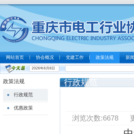
网站首页
协会概况
党建工作
政策法规
新
2026年8月8日
行政规范
政策法规
行政规范
优惠政策
浏览次数:6678 更新
中