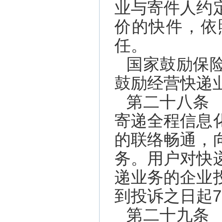
业与寄件人约
价的快件，依
任。
国家鼓励保
鼓励经营快递
第二十八条
寄递全程信息
的联络畅通，
务。用户对快
递业务的企业
到投诉之日起
第二十九条