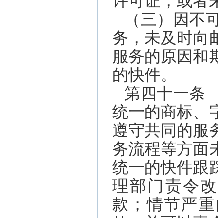
许可证，或者
（三）因不
务，未及时向
服务的原因和
的快件。
第四十一条
统一的商标、
遵守共同的服
务流程等方面
统一的快件跟
理部门责令改
款；情节严重