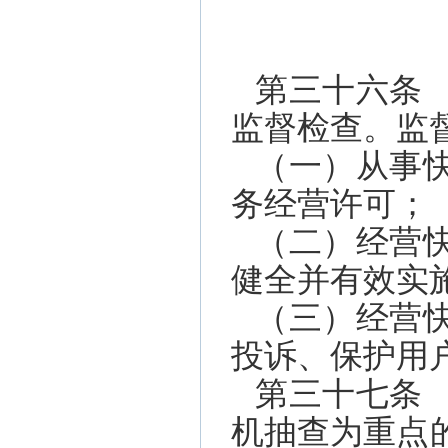
第三十六条
监督检查。监
（一）从事
务经营许可；
（二）经营
健全并有效实
（三）经营
投诉、保护用
第三十七条
机抽查为重点