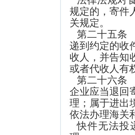
法律法规对
规定的，寄件
关规定。
第二十五条
递到约定的收
收人，并告知
或者代收人有
第二十六条
企业应当退回
理；属于进出
依法办理海关
快件无法投