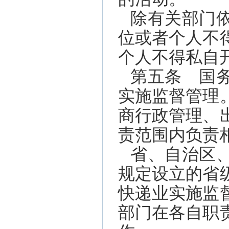
除有关部门
位或者个人不
个人不得私自
第五条 国
实施监督管理
商行政管理、
责范围内负责
省、自治区
规定设立的省
快递业实施监
部门在各自职