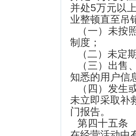
并处5万元以
业整顿直至吊
（一）未按
制度；
（二）未定
（三）出售
知悉的用户信
（四）发生
未立即采取补
门报告。
第四十五条
在经营活动中