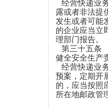
经营快递业
露或者非法提
发生或者可能
的企业应当立
理部门报告。
第三十五条
健全安全生产
经营快递业
预案，定期开
的，应当按照
所在地邮政管