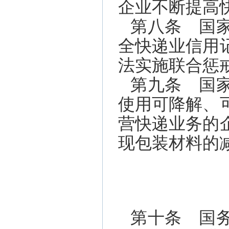
企业不断提高
第八条 国
全快递业信用
法实施联合惩
第九条 国
使用可降解、
营快递业务的
现包装材料的
第十条 国