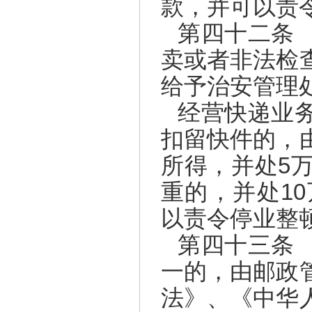
款，并可以责
第四十二条
卖或者非法检
给予治安管理
经营快递业
扣留快件的，
所得，并处5
重的，并处1
以责令停业整
第四十三条
一的，由邮政
法》、《中华