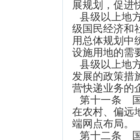
展规划，促进
县级以上地
级国民经济和
用总体规划中
设施用地的需
县级以上地
发展的政策措
营快递业务的
第十一条 
在农村、偏远
端网点布局。
第十二条 