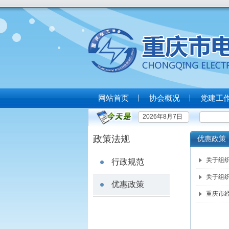
网站首页
协会概况
党建工
2026年8月7日
政策法规
优惠政策
关于组
行政规范
关于组
优惠政策
重庆市经