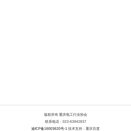
版权所有 重庆电工行业协会
联系电话：023-63942837
渝ICP备16003620号-1
技术支持：重庆百度